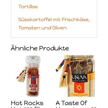
Tortillas
Süsskartoffel mit Frischkäse,
Tomaten und Oliven
Ähnliche Produkte
Hot Rocks
A Taste Of