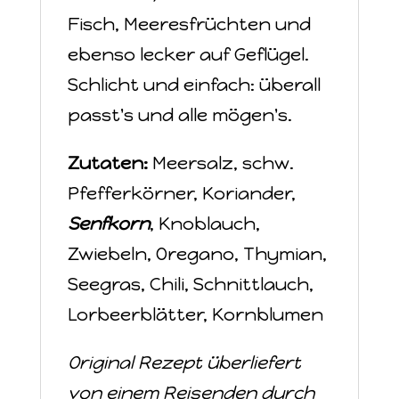
Fisch, Meeresfrüchten und
ebenso lecker auf Geflügel.
Schlicht und einfach: überall
passt's und alle mögen's.
Zutaten:
Meersalz, schw.
Pfefferkörner, Koriander,
Senfkorn
, Knoblauch,
Zwiebeln, Oregano, Thymian,
Seegras, Chili, Schnittlauch,
Lorbeerblätter, Kornblumen
Original Rezept überliefert
von einem Reisenden durch