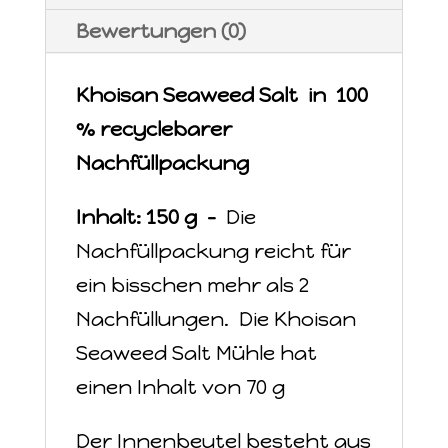
Bewertungen (0)
Khoisan Seaweed Salt in 100
% recyclebarer
Nachfüllpackung
Inhalt: 150 g -
Die
Nachfüllpackung reicht für
ein bisschen mehr als 2
Nachfüllungen. Die Khoisan
Seaweed Salt Mühle hat
einen Inhalt von 70 g
Der Innenbeutel besteht aus