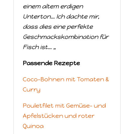
einem altem erdigen
Unterton… Ich dachte mir,
dass dies eine perfekte
Geschmackskombination für
Fisch ist… „
Passende Rezepte
Coco-Bohnen mit Tomaten &
Curry
Pouletfilet mit Gemüse- und
Apfelstücken und roter
Quinoa