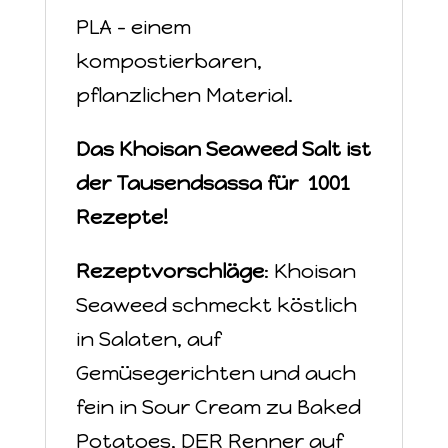
PLA - einem
kompostierbaren,
pflanzlichen Material.
Das Khoisan Seaweed Salt ist
der Tausendsassa für 1001
Rezepte!
Rezeptvorschläge
: Khoisan
Seaweed schmeckt köstlich
in Salaten, auf
Gemüsegerichten und auch
fein in Sour Cream zu Baked
Potatoes, DER Renner auf