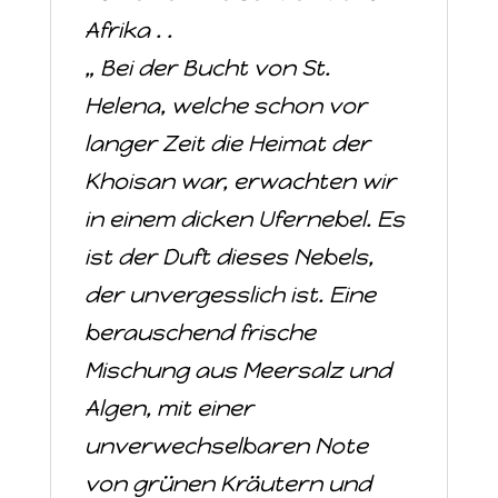
Afrika . .
„ Bei der Bucht von St.
Helena, welche schon vor
langer Zeit die Heimat der
Khoisan war, erwachten wir
in einem dicken Ufernebel. Es
ist der Duft dieses Nebels,
der unvergesslich ist. Eine
berauschend frische
Mischung aus Meersalz und
Algen, mit einer
unverwechselbaren Note
von grünen Kräutern und