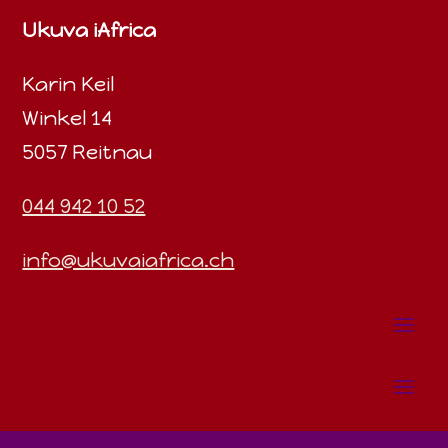
Ukuva iAfrica
Karin Keil
Winkel 14
5057 Reitnau
044 942 10 52
info@ukuvaiafrica.ch