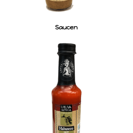
Saucen