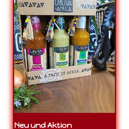
Neu und Aktion