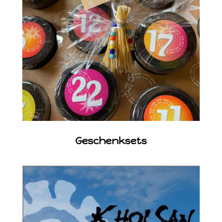
Geschenksets