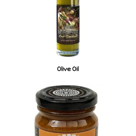
Olive Oil