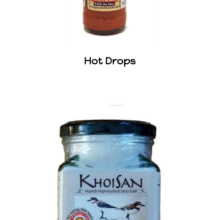
Hot Drops