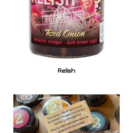
Relish