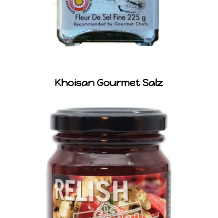
Khoisan Gourmet Salz