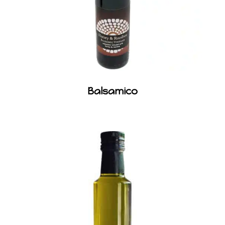
Balsamico