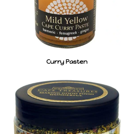
Curry Pasten