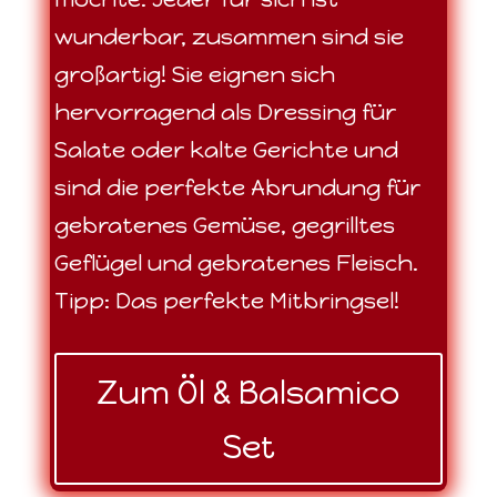
wunderbar, zusammen sind sie
großartig! Sie eignen sich
hervorragend als Dressing für
Salate oder kalte Gerichte und
sind die perfekte Abrundung für
gebratenes Gemüse, gegrilltes
Geflügel und gebratenes Fleisch.
Tipp: Das perfekte Mitbringsel!
Zum Öl & Balsamico
Set