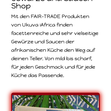
Shop
Mit den FAIR-TRADE Produkten
von Ukuva iAfrica finden
facettenreiche und sehr vielseitige
Gewürze und Saucen der
afrikanischen Küche den Weg auf
deinen Teller. Von mild bis scharf,
für jeden Geschmack und für jede
Küche das Passende.