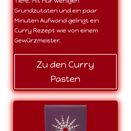
Tiefe. Mit nur wenigen
Grundzutaten und ein paar
Minuten Aufwand gelingt ein
Curry Rezept wie von einem
Gewürzmeister.
Zu den Curry
Pasten