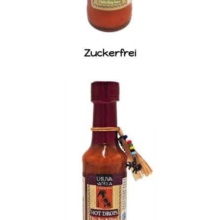
Zuckerfrei