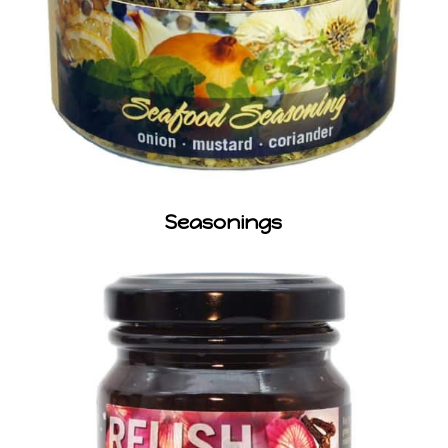
Seasonings