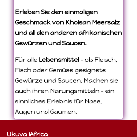
Erleben Sie den einmaligen
Geschmack von Khoisan Meersalz
und all den anderen afrikanischen
Gewürzen und Saucen.
Für alle
Lebensmittel
– ob Fleisch,
Fisch oder Gemüse geeignete
Gewürze und Saucen. Machen sie
auch ihren Narungsmitteln – ein
sinnliches Erlebnis für Nase,
Augen und Gaumen.
Ukuva iAfrica