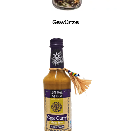
Gewürze