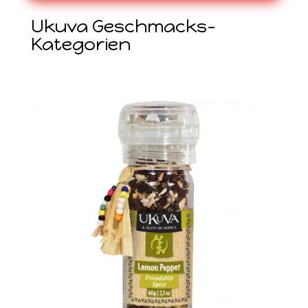
Ukuva Geschmacks-
Kategorien