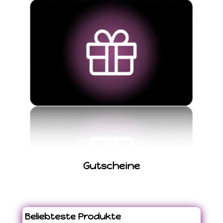
Gutscheine
Beliebteste Produkte