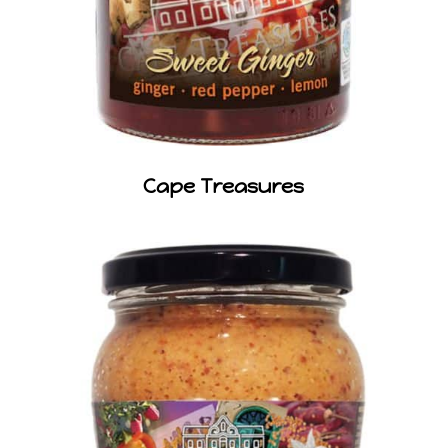
Cape Treasures