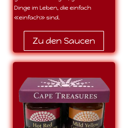
Dinge im Leben, die einfach
«einfach» sind.
Zu den Saucen