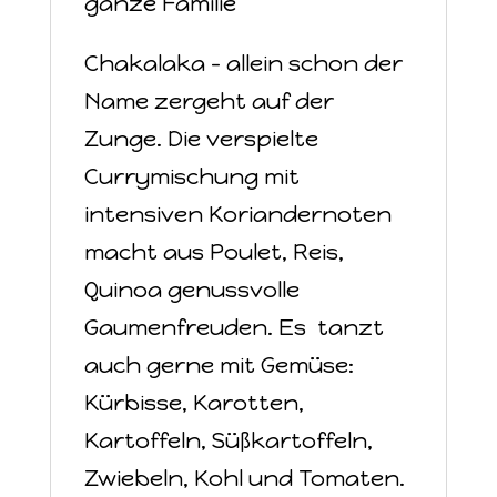
ganze Familie
Chakalaka – allein schon der
Name zergeht auf der
Zunge. Die verspielte
Currymischung mit
intensiven Koriandernoten
macht aus Poulet, Reis,
Quinoa genussvolle
Gaumenfreuden. Es tanzt
auch gerne mit Gemüse:
Kürbisse, Karotten,
Kartoffeln, Süßkartoffeln,
Zwiebeln, Kohl und Tomaten.