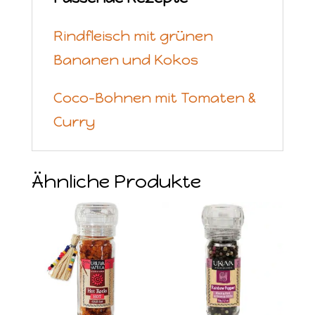
Rindfleisch mit grünen
Bananen und Kokos
Coco-Bohnen mit Tomaten &
Curry
Ähnliche Produkte