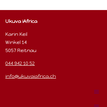
Ukuva iAfrica
Karin Keil
Winkel 14
5057 Reitnau
044 942 10 52
info@ukuvaiafrica.ch