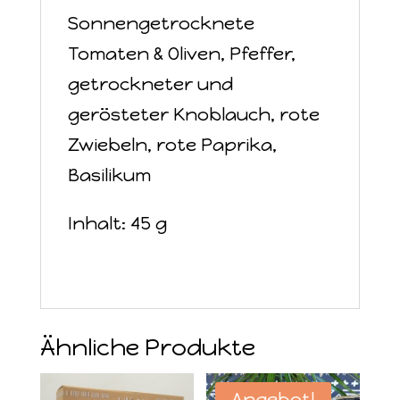
Sonnengetrocknete
Tomaten & Oliven, Pfeffer,
getrockneter und
gerösteter Knoblauch, rote
Zwiebeln, rote Paprika,
Basilikum
Inhalt: 45 g
Ähnliche Produkte
Angebot!