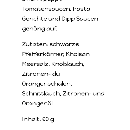
Tomatensaucen, Pasta
Gerichte und Dipp Saucen
gehörig auf.
Zutaten: schwarze
Pfefferkörner, Khoisan
Meersalz, Knoblauch,
Zitronen- du
Orangenschalen,
Schnittlauch, Zitronen- und
Orangenöl.
Inhalt: 60 g