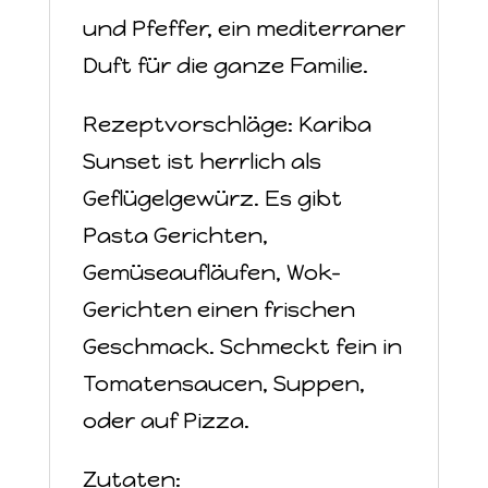
und Pfeffer, ein mediterraner
Duft für die ganze Familie.
Rezeptvorschläge: Kariba
Sunset ist herrlich als
Geflügelgewürz. Es gibt
Pasta Gerichten,
Gemüseaufläufen, Wok-
Gerichten einen frischen
Geschmack. Schmeckt fein in
Tomatensaucen, Suppen,
oder auf Pizza.
Zutaten: