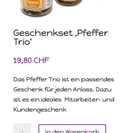
Geschenkset ‚Pfeffer
Trio‘
19,80
CHF
Das Pfeffer Trio ist ein passendes
Geschenk für jeden Anlass. Dazu
ist es ein ideales Mitarbeiter- und
Kundengeschenk
Geschenkset
In den Warenkorb