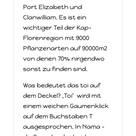
Port Elizabeth und
Clanwilliam. Es ist ein
wichtiger Teil der Kap-
Florenregion mit 9000
Pflanzenarten auf 90000m2
von denen 70% nirgendwo
sonst zu finden sind.
Was bedeutet das toi auf
dem Deckel? ‚Toi‘ wird mit
einem weichen Gaumenklick
auf dem Buchstaben T
ausgesprochen. In Nama –