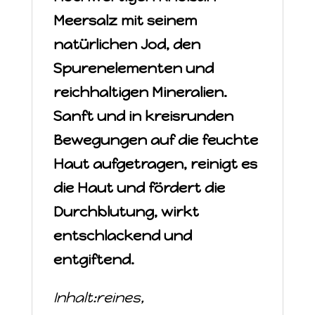
Meersalz mit seinem
natürlichen Jod, den
Spurenelementen und
reichhaltigen Mineralien.
Sanft und in kreisrunden
Bewegungen
auf die feuchte
Haut aufgetragen, reinigt es
die Haut und fördert
die
Durchblutung, wirkt
entschlackend und
entgiftend.
Inhalt:
reines
,