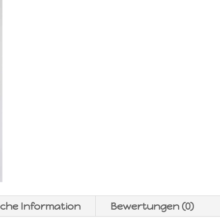
iche Information
Bewertungen (0)