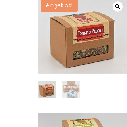
Angebot!