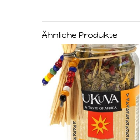
Ähnliche Produkte