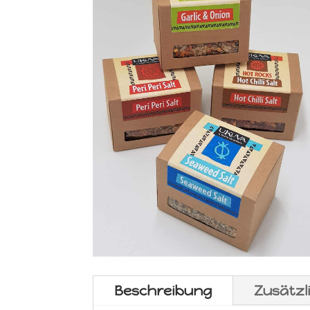
Beschreibung
Zusätzl